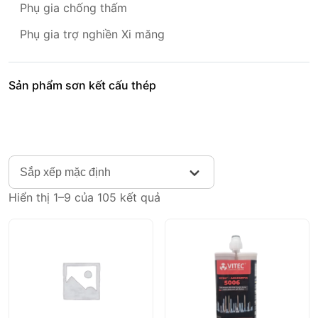
Phụ gia chống thấm
Phụ gia trợ nghiền Xi măng
Sản phẩm sơn kết cấu thép
Sắp xếp mặc định
Hiển thị 1–9 của 105 kết quả