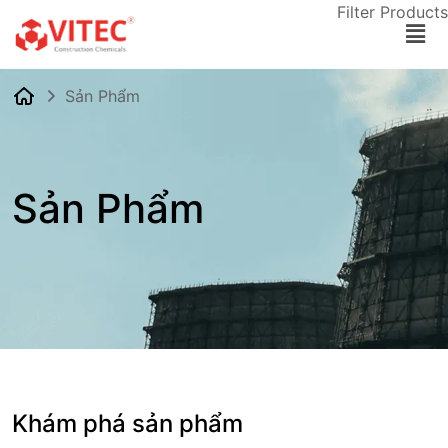
Filter Products
Sản Phẩm
Sản Phẩm
Khám phá sản phẩm