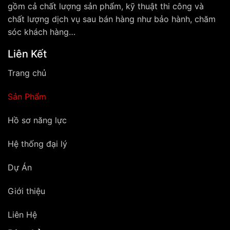
gồm cả chất lượng sản phẩm, kỹ thuật thi công và
chất lượng dịch vụ sau bán hàng như bảo hành, chăm
sóc khách hàng…
Liên Kết
Trang chủ
Sản Phẩm
Hồ sơ năng lực
Hệ thống đại lý
Dự Án
Giới thiệu
Liên Hệ