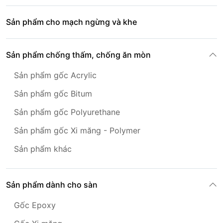
Sản phẩm cho mạch ngừng và khe
Sản phẩm chống thấm, chống ăn mòn
Sản phẩm gốc Acrylic
Sản phẩm gốc Bitum
Sản phẩm gốc Polyurethane
Sản phẩm gốc Xi măng - Polymer
Sản phẩm khác
Sản phẩm dành cho sàn
Gốc Epoxy