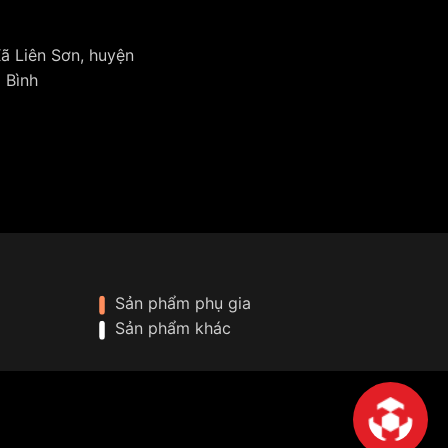
ã Liên Sơn, huyện
 Bình
Sản phẩm phụ gia
Sản phẩm khác