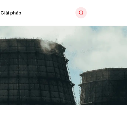
Giải pháp