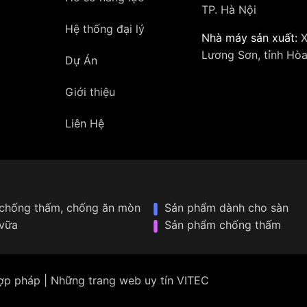
TP. Hà Nội
Hệ thống đại lý
Nhà máy sản xuất:
X
Lương Sơn, tỉnh Hòa
Dự Án
Giới thiệu
Liên Hệ
chống thấm, chống ăn mòn
Sản phẩm dành cho sàn
vữa
Sản phẩm chống thấm
hợp pháp | Những trang web uy tín VITEC