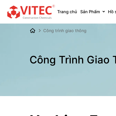
Trang chủ
Sản Phẩm
Hồ 
Công trình giao thông
Công Trình Giao