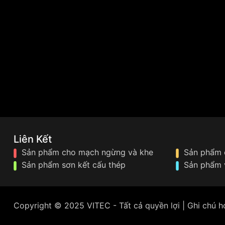
Liên Kết
Sản phẩm cho mạch ngừng và khe
Sản phẩm 
Sản phẩm sơn kết cấu thép
Sản phẩm 
Copyright © 2025 VITEC - Tất cả quyền lợi | Ghi chú 