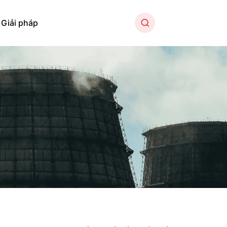
Giải pháp