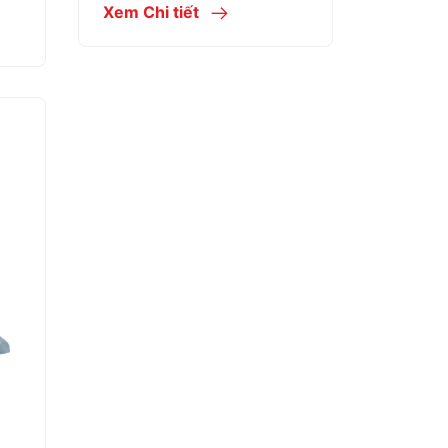
Xem Chi tiết