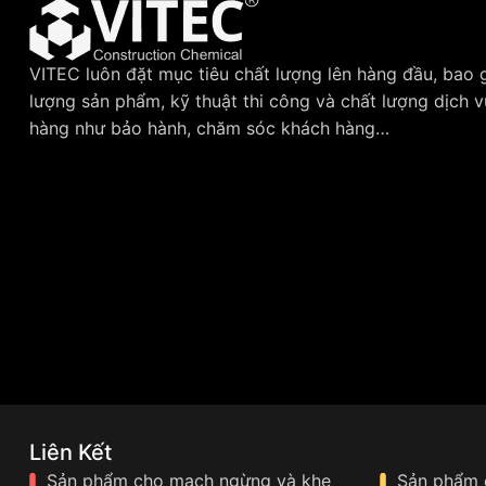
VITEC luôn đặt mục tiêu chất lượng lên hàng đầu, bao
lượng sản phẩm, kỹ thuật thi công và chất lượng dịch 
hàng như bảo hành, chăm sóc khách hàng…
Liên Kết
Sản phẩm cho mạch ngừng và khe
Sản phẩm 