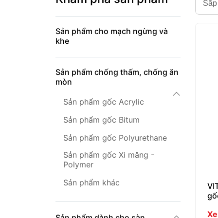
Sắp
Sản phẩm cho mạch ngừng và
khe
Sản phẩm chống thấm, chống ăn
mòn
Sản phẩm gốc Acrylic
Sản phẩm gốc Bitum
Sản phẩm gốc Polyurethane
Sản phẩm gốc Xi măng -
Polymer
Sản phẩm khác
VI
gố
Xe
Sản phẩm dành cho sàn