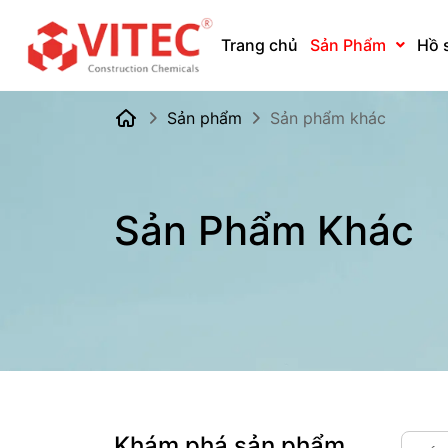
Trang chủ
Sản Phẩm
Hồ 
Sản phẩm
Sản phẩm khác
Sản Phẩm Khác
Khám phá sản phẩm