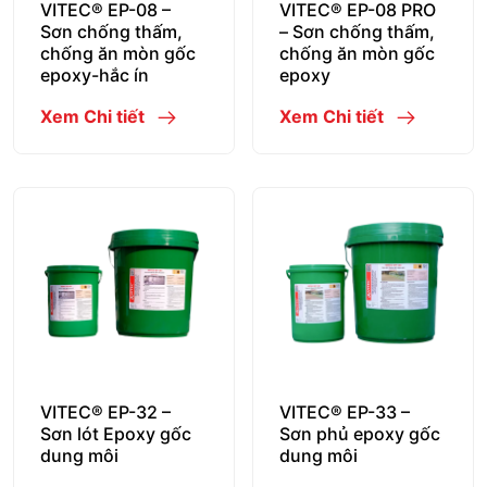
VITEC® EP-08 –
VITEC® EP-08 PRO
Sơn chống thấm,
– Sơn chống thấm,
chống ăn mòn gốc
chống ăn mòn gốc
epoxy-hắc ín
epoxy
Xem Chi tiết
Xem Chi tiết
VITEC® EP-32 –
VITEC® EP-33 –
Sơn lót Epoxy gốc
Sơn phủ epoxy gốc
dung môi
dung môi