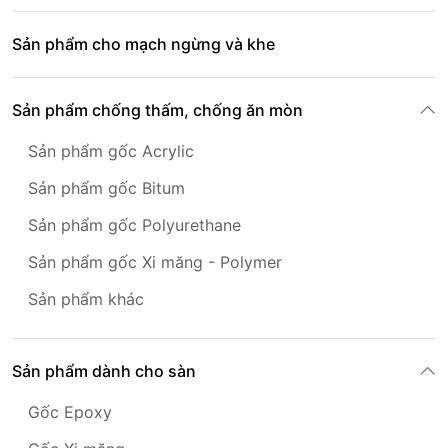
Sản phẩm cho mạch ngừng và khe
Sản phẩm chống thấm, chống ăn mòn
Sản phẩm gốc Acrylic
Sản phẩm gốc Bitum
Sản phẩm gốc Polyurethane
Sản phẩm gốc Xi măng - Polymer
Sản phẩm khác
Sản phẩm dành cho sàn
Gốc Epoxy