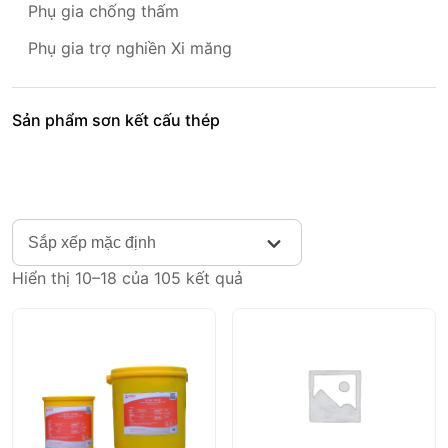
Phụ gia chống thấm
Phụ gia trợ nghiền Xi măng
Sản phẩm sơn kết cấu thép
Sắp xếp mặc định
Hiển thị 10–18 của 105 kết quả