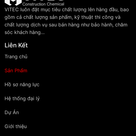
VITEC luôn đặt mục tiêu chất lượng lên hàng đầu, bao
gồm cả chất lượng sản phẩm, kỹ thuật thi công và
chất lượng dịch vụ sau bán hàng như bảo hành, chăm
sóc khách hàng…
Liên Kết
Trang chủ
Sản Phẩm
Hồ sơ năng lực
Hệ thống đại lý
Dự Án
Giới thiệu