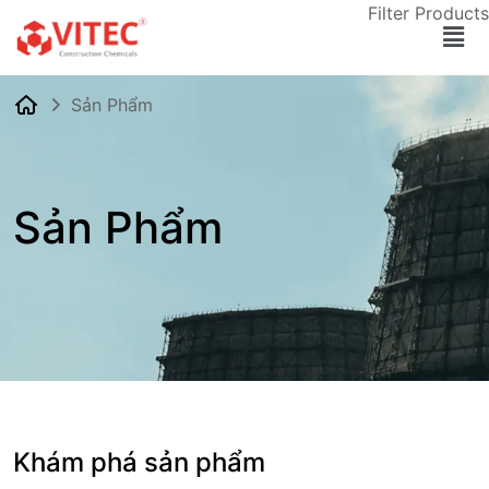
Filter Products
Sản Phẩm
Sản Phẩm
Khám phá sản phẩm