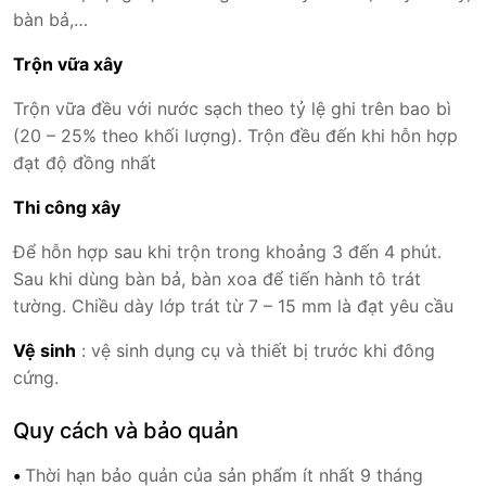
bàn bả,…
Trộn vữa xây
Trộn vữa đều với nước sạch theo tỷ lệ ghi trên bao bì
(20 – 25% theo khối lượng). Trộn đều đến khi hỗn hợp
đạt độ đồng nhất
Thi công xây
Để hỗn hợp sau khi trộn trong khoảng 3 đến 4 phút.
Sau khi dùng bàn bả, bàn xoa để tiến hành tô trát
tường. Chiều dày lớp trát từ 7 – 15 mm là đạt yêu cầu
Vệ sinh
: vệ sinh dụng cụ và thiết bị trước khi đông
cứng.
Quy cách và bảo quản
•
Thời hạn bảo quản của sản phẩm ít nhất 9 tháng