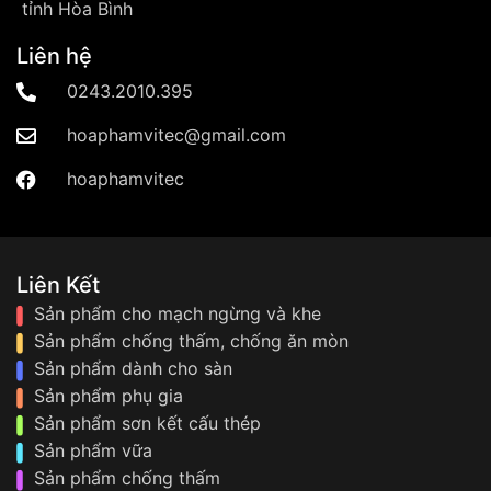
tỉnh Hòa Bình
Liên hệ
0243.2010.395
hoaphamvitec@gmail.com
hoaphamvitec
Liên Kết
Sản phẩm cho mạch ngừng và khe
Sản phẩm chống thấm, chống ăn mòn
Sản phẩm dành cho sàn
Sản phẩm phụ gia
Sản phẩm sơn kết cấu thép
Sản phẩm vữa
Sản phẩm chống thấm