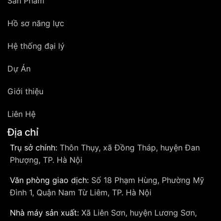
Sản Phẩm
Hồ sơ năng lực
Hệ thống đại lý
Dự Án
Giới thiệu
Liên Hệ
Địa chỉ
Trụ sở chính:
Thôn Thụy, xã Đồng Tháp, huyện Đan
Phượng, TP. Hà Nội
Văn phòng giao dịch:
Số 18 Phạm Hùng, Phường Mỹ
Đình 1, Quận Nam Từ Liêm, TP. Hà Nội
Nhà máy sản xuất:
Xã Liên Sơn, huyện Lương Sơn,