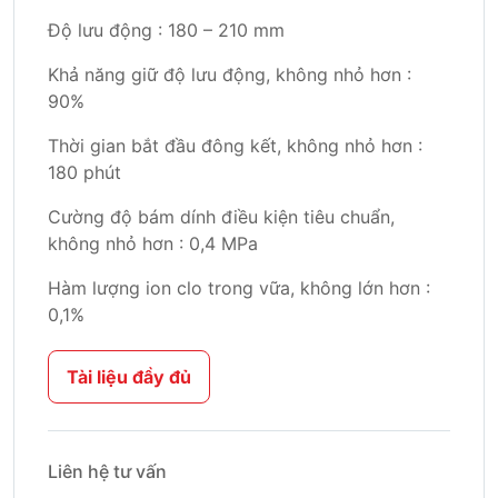
Độ lưu động : 180 – 210 mm
Khả năng giữ độ lưu động, không nhỏ hơn :
90%
Thời gian bắt đầu đông kết, không nhỏ hơn :
180 phút
Cường độ bám dính điều kiện tiêu chuẩn,
không nhỏ hơn : 0,4 MPa
Hàm lượng ion clo trong vữa, không lớn hơn :
0,1%
Tài liệu đầy đủ
Liên hệ tư vấn