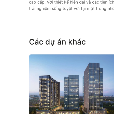
cao cấp. Với thiết kế hiện đại và các tiện
trải nghiệm sống tuyệt vời tại một trong n
Các dự án khác