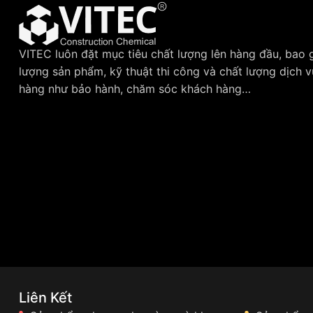
VITEC luôn đặt mục tiêu chất lượng lên hàng đầu, bao
lượng sản phẩm, kỹ thuật thi công và chất lượng dịch 
hàng như bảo hành, chăm sóc khách hàng…
Liên Kết